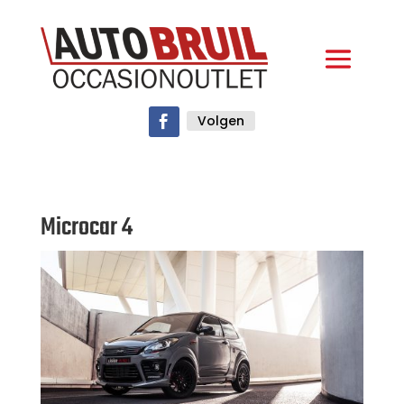
Volgen
Microcar 4