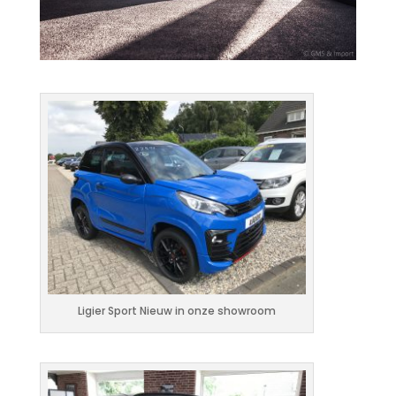
Ligier Sport Nieuw in onze showroom